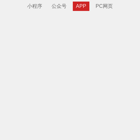
小程序
公众号
APP
PC网页