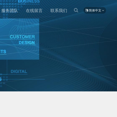
服务团队
在线留言
联系我们
简体中文