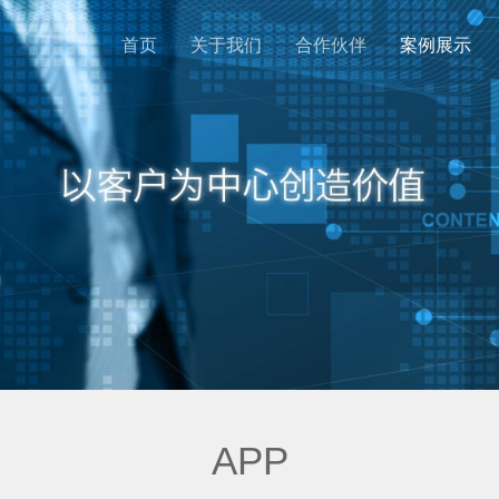
首页
关于我们
合作伙伴
案例展示
APP