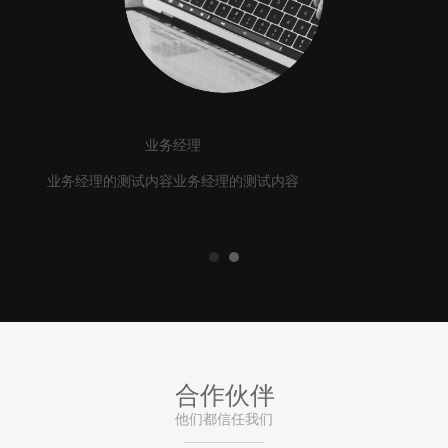
业务经理
业务经理的测试内容业务经理的测试内容
合作伙伴
他们都信任我们