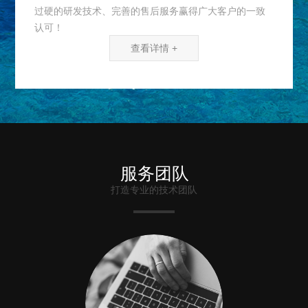
过硬的研发技术、完善的售后服务赢得广大客户的一致
认可！
查看详情 +
服务团队
打造专业的技术团队