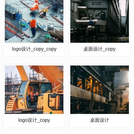
logo设计_copy_copy
桌面设计_copy
logo设计_copy
桌面设计