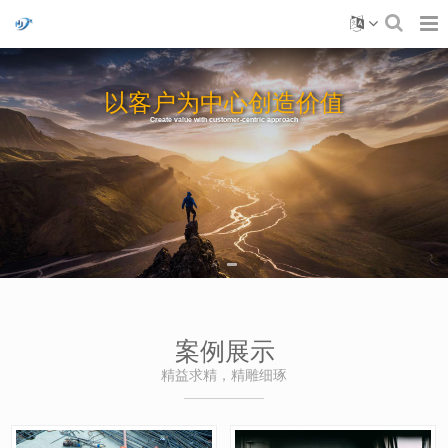
以客户为中心创造价值
Create value with customer-centric approach
案例展示
精益求精，精雕细琢