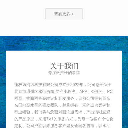
查看更多 +
关于我们
专注做擅长的事情
衡极速网络科技有限公司成立于2022年，公司总部位于
北京市通州区水仙西路,专注小程序、APP、公众号、PC
网页、物联网等高端定制开发服务，目前公司拥有百余
名国内高水平的研发团队，并且拥有丰富的成功案例和
行业经验，我们将与您面对面沟通需求，产出清晰直观
的产品原型，采用7V1的服务方式，为每一位客户个性化
定制。公司成立以来服务客户遍及全国各省市，以水平