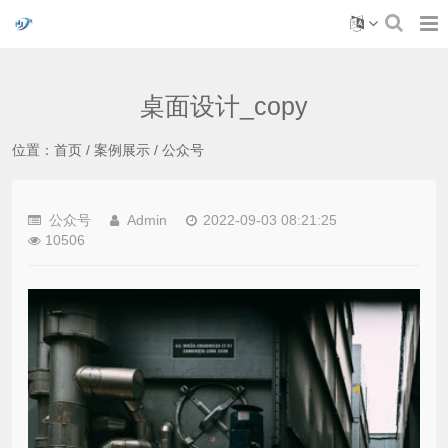
桌面设计_copy
位置：
首页
/
案例展示
/
公众号
公众号
Admin
2022-09-03 08:21:25
10506