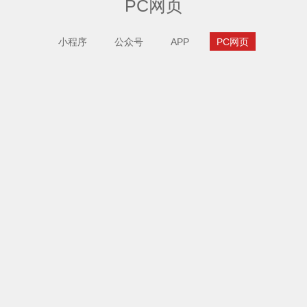
PC网页
小程序
公众号
APP
PC网页